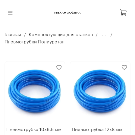
МЕХАНОСФЕРА
Главная
Комплектующие для станков
...
Пневмотрубки Полиуретан
Пневмотрубка 10х6,5 мм
Пневмотрубка 12х8 мм