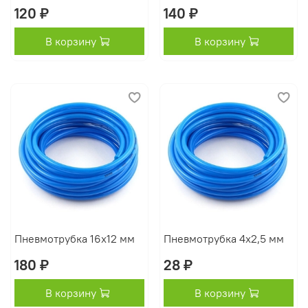
120 ₽
140 ₽
В корзину
В корзину
Пневмотрубка 16х12 мм
Пневмотрубка 4х2,5 мм
180 ₽
28 ₽
В корзину
В корзину