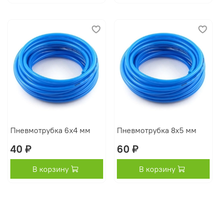
Пневмотрубка 6х4 мм
Пневмотрубка 8х5 мм
40 ₽
60 ₽
В корзину
В корзину