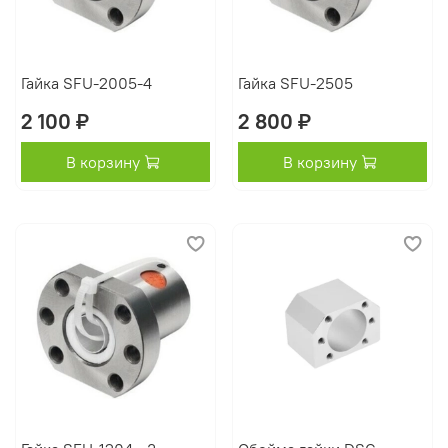
Гайка SFU-2005-4
Гайка SFU-2505
2 100 ₽
2 800 ₽
В корзину
В корзину