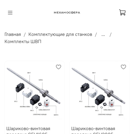
МЕХАНОСФЕРА
Главная
Комплектующие для станков
...
Комплекты ШВП
Шариково-винтовая
Шариково-винтовая