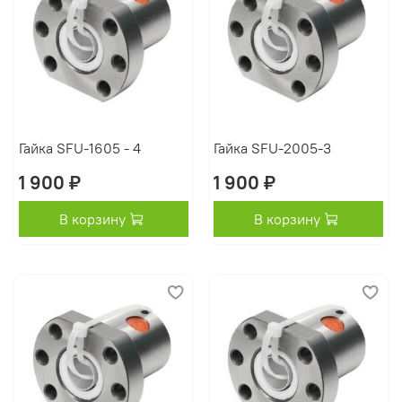
Гайка SFU-1605 - 4
Гайка SFU-2005-3
1 900 ₽
1 900 ₽
В корзину
В корзину