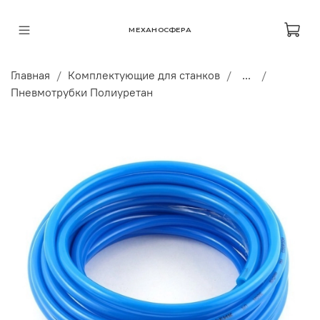
МЕХАНОСФЕРА
Главная
Комплектующие для станков
...
Пневмотрубки Полиуретан