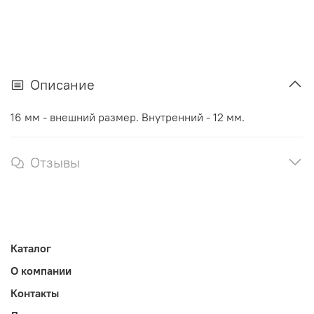
Описание
16 мм - внешний размер. Внутренний - 12 мм.
Отзывы
Каталог
О компании
Контакты