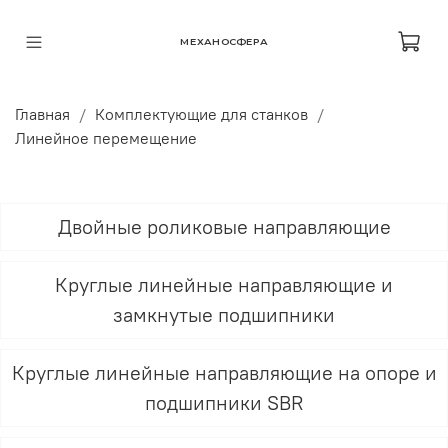
МЕХАНОСФЕРА
Главная
Комплектующие для станков
Линейное перемещение
Двойные роликовые направляющие
Круглые линейные направляющие и
замкнутые подшипники
Круглые линейные направляющие на опоре и
подшипники SBR