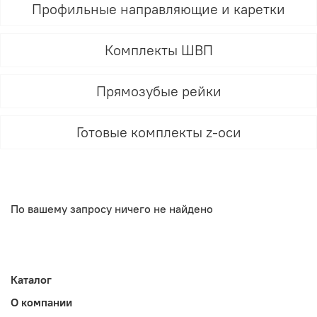
Профильные направляющие и каретки
Комплекты ШВП
Прямозубые рейки
Готовые комплекты z-оси
По вашему запросу ничего не найдено
Каталог
О компании