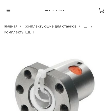
МЕХАНОСФЕРА
Главная
Комплектующие для станков
...
Комплекты ШВП