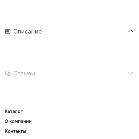
Описание
Отзывы
Каталог
О компании
Контакты