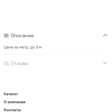
Описание
Цена за метр, до 3 м
Отзывы
Каталог
О компании
Контакты