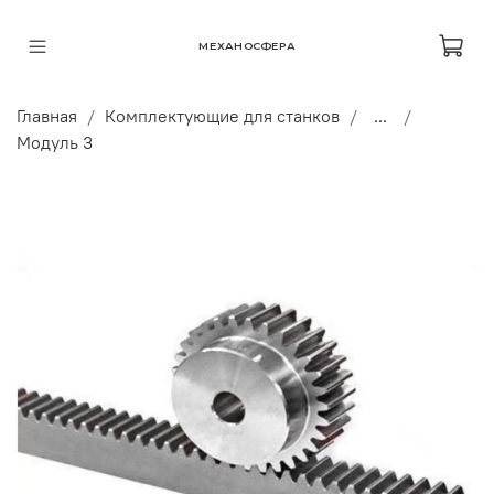
МЕХАНОСФЕРА
Главная
Комплектующие для станков
...
Модуль 3