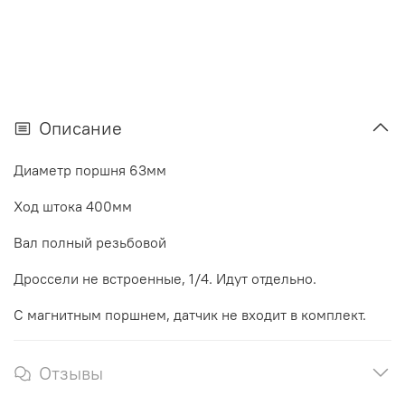
Описание
Диаметр поршня 63мм
Ход штока 400мм
Вал полный резьбовой
Дроссели не встроенные, 1/4. Идут отдельно.
С магнитным поршнем, датчик не входит в комплект.
Отзывы