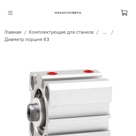
МЕХАНОСФЕРА
Главная
Комплектующие для станков
...
Диаметр поршня 63