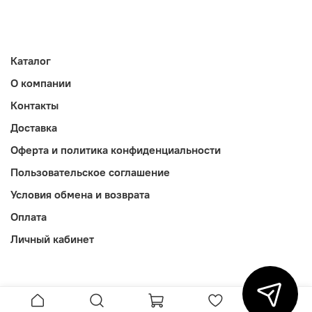
Каталог
О компании
Контакты
Доставка
Оферта и политика конфиденциальности
Пользовательское соглашение
Условия обмена и возврата
Оплата
Личный кабинет