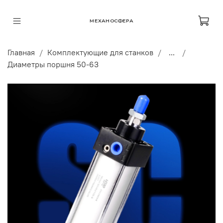
МЕХАНОСФЕРА
Главная
Комплектующие для станков
...
Диаметры поршня 50-63