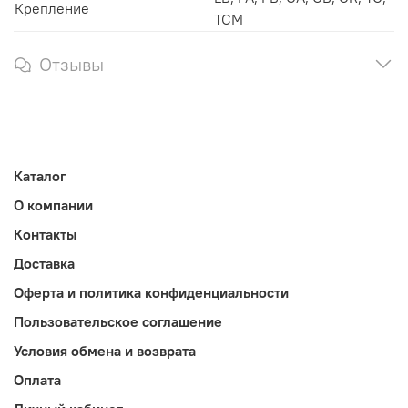
Крепление
TCM
Отзывы
Каталог
О компании
Контакты
Доставка
Оферта и политика конфиденциальности
Пользовательское соглашение
Условия обмена и возврата
Оплата