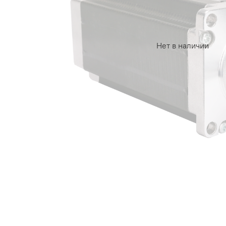
Нет в наличии