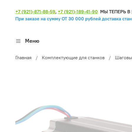
+7 (921)-871-88-59
,
+7 (921)-189-41-90
МЫ ТЕПЕРЬ В
При заказе на сумму ОТ 30 000 рублей доставка стан
Меню
Главная
Комплектующие для станков
Шаговы