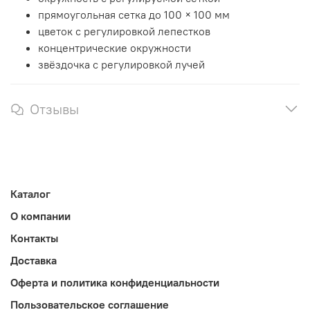
прямоугольная сетка до 100 × 100 мм
цветок с регулировкой лепестков
концентрические окружности
звёздочка с регулировкой лучей
Отзывы
Каталог
О компании
Контакты
Доставка
Оферта и политика конфиденциальности
Пользовательское соглашение