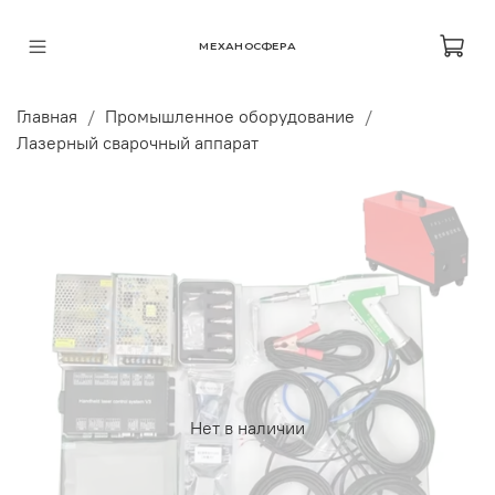
МЕХАНОСФЕРА
Главная
Промышленное оборудование
Лазерный сварочный аппарат
Нет в наличии