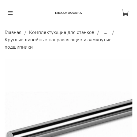
МЕХАНОСФЕРА
Главная
Комплектующие для станков
...
Круглые линейные направляющие и замкнутые
подшипники