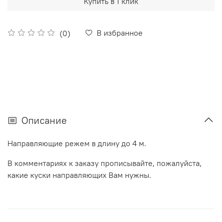
Купить в 1 клик
В избранное
(0)
Описание
Направляющие режем в длину до 4 м.
В комментариях к заказу прописывайте, пожалуйста,
какие куски направляющих Вам нужны.