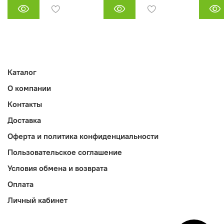
Каталог
О компании
Контакты
Доставка
Оферта и политика конфиденциальности
Пользовательское соглашение
Условия обмена и возврата
Оплата
Личный кабинет