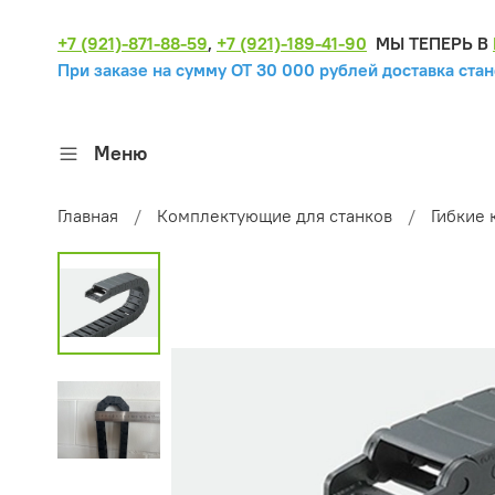
+7 (921)-871-88-59
,
+7 (921)-189-41-90
МЫ ТЕПЕРЬ В
При заказе на сумму ОТ 30 000 рублей доставка стан
Меню
Главная
Комплектующие для станков
Гибкие 