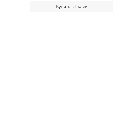
Купить в 1 клик