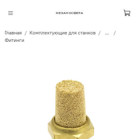
МЕХАНОСФЕРА
Главная
Комплектующие для станков
...
Фитинги