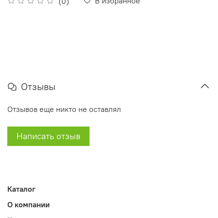
В избранное
(0)
Отзывы
Отзывов еще никто не оставлял
Написать отзыв
Каталог
О компании