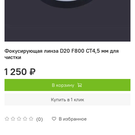
Фокусирующая линза D20 F800 CT4,5 мм для
чистки
1 250 ₽
В корзину
Купить в 1 клик
В избранное
(0)