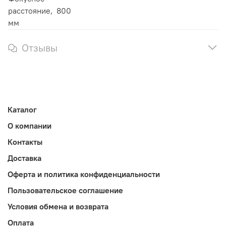
расстояние,
800
мм
Отзывы
Каталог
О компании
Контакты
Доставка
Оферта и политика конфиденциальности
Пользовательское соглашение
Условия обмена и возврата
Оплата