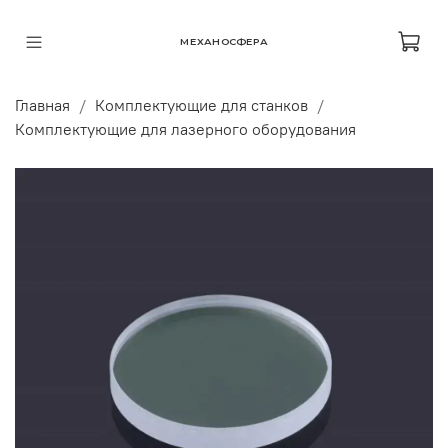
МЕХАНОСФЕРА
Главная
Комплектующие для станков
Комплектующие для лазерного оборудования