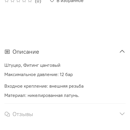
В избранное
(0)
Описание
Штуцер, Фитинг цанговый
Максимальное давление: 12 бар
Входное крепление: внешняя резьба
Материал: никелированная латунь.
Отзывы