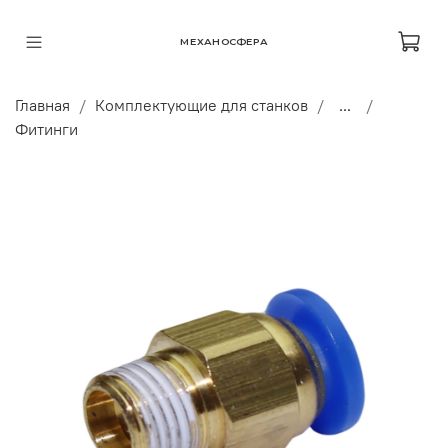
МЕХАНОСФЕРА
Главная
Комплектующие для станков
...
Фитинги