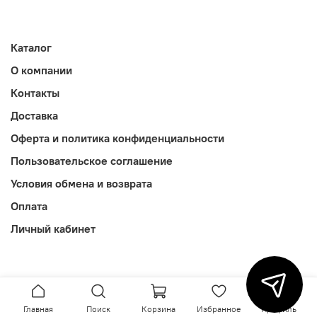
Каталог
О компании
Контакты
Доставка
Оферта и политика конфиденциальности
Пользовательское соглашение
Условия обмена и возврата
Оплата
Личный кабинет
Главная
Поиск
Корзина
Избранное
Профиль