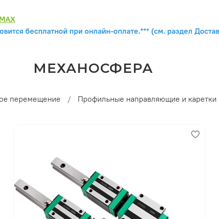
MAX
овится бесплатной при онлайн-оплате.*** (см. раздел Достав
МЕХАНОСФЕРА
ое перемещение
Профильные направляющие и каретки