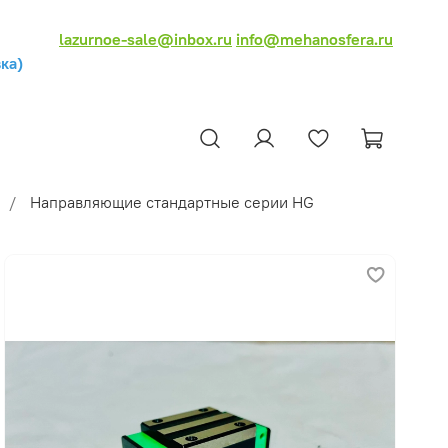
lazurnoe-sale@inbox.ru
info@mehanosfera.ru
ка)
Направляющие стандартные серии HG