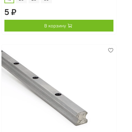
5 ₽
В корзину