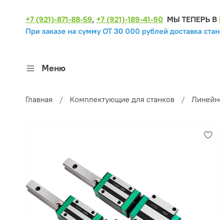
+7 (921)-871-88-59
,
+7 (921)-189-41-90
МЫ ТЕПЕРЬ В
При заказе на сумму ОТ 30 000 рублей доставка стан
Меню
Главная
Комплектующие для станков
Линейн