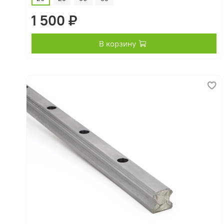
1 500 ₽
В корзину