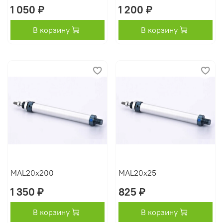
1 050 ₽
1 200 ₽
В корзину
В корзину
MAL20x200
MAL20x25
1 350 ₽
825 ₽
В корзину
В корзину