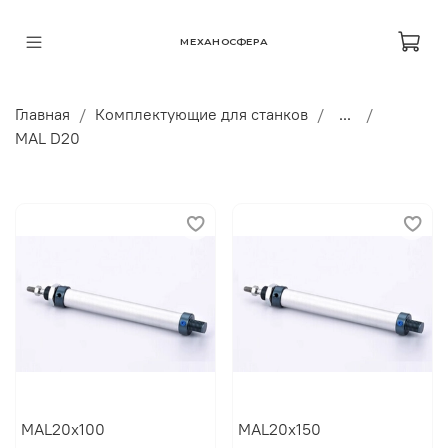
МЕХАНОСФЕРА
Главная
Комплектующие для станков
...
MAL D20
MAL20x100
MAL20x150