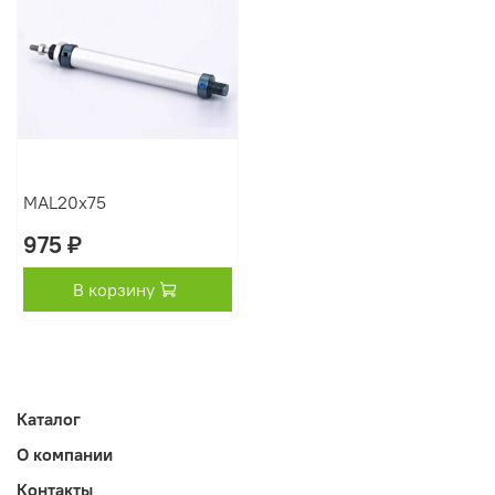
MAL20x75
975 ₽
В корзину
Каталог
О компании
Контакты