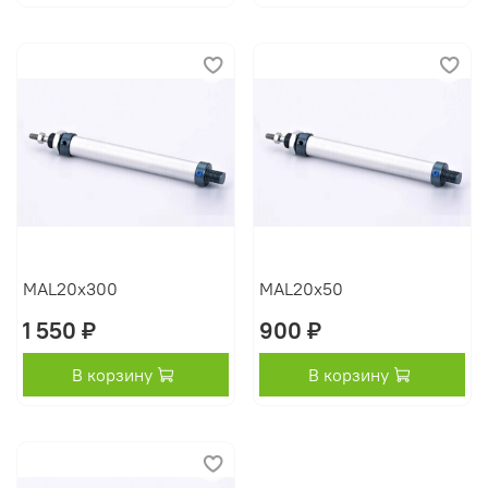
MAL20x300
MAL20x50
1 550 ₽
900 ₽
В корзину
В корзину